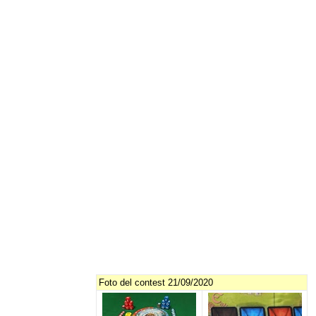
Foto del contest 21/09/2020