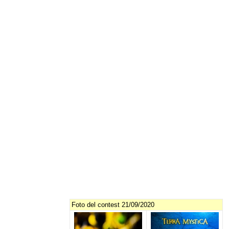
Foto del contest 21/09/2020