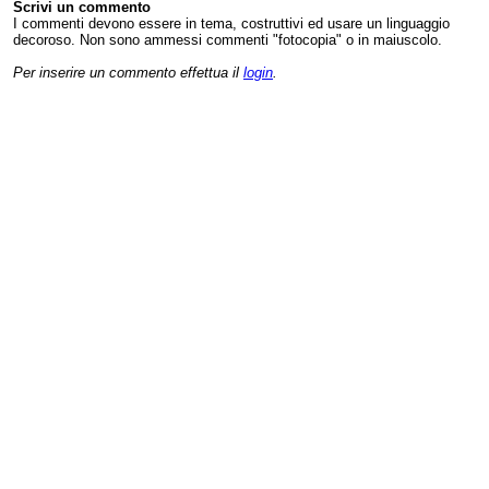
Scrivi un commento
I commenti devono essere in tema, costruttivi ed usare un linguaggio
decoroso. Non sono ammessi commenti "fotocopia" o in maiuscolo.
Per inserire un commento effettua il
login
.