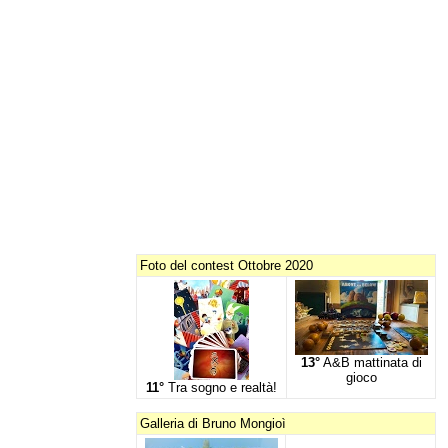
Foto del contest Ottobre 2020
13°
A&B mattinata di
gioco
11°
Tra sogno e realtà!
Galleria di Bruno Mongioì