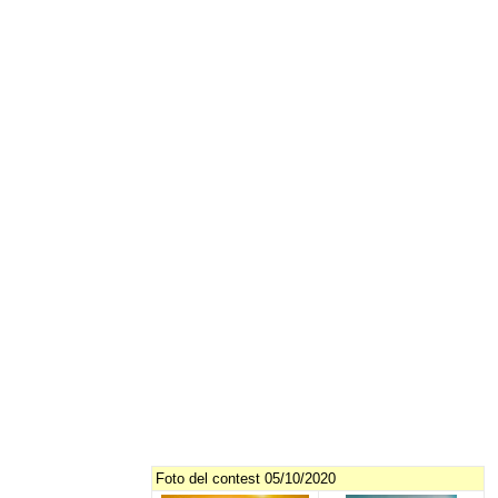
Foto del contest 05/10/2020