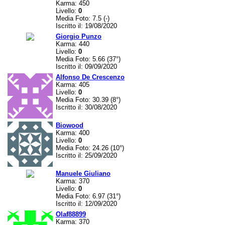
Karma: 450
Livello:
0
Media Foto: 7.5 (-)
Iscritto il: 19/08/2020
Giorgio Punzo
Karma: 440
Livello:
0
Media Foto: 5.66 (37°)
Iscritto il: 09/09/2020
Alfonso De Crescenzo
Karma: 405
Livello:
0
Media Foto: 30.39 (8°)
Iscritto il: 30/08/2020
Biowood
Karma: 400
Livello:
0
Media Foto: 24.26 (10°)
Iscritto il: 25/09/2020
Manuele Giuliano
Karma: 370
Livello:
0
Media Foto: 6.97 (31°)
Iscritto il: 12/09/2020
Olaf88899
Karma: 370