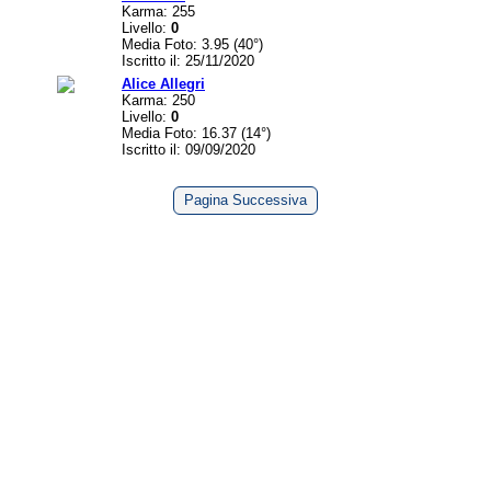
Karma: 255
Livello:
0
Media Foto: 3.95 (40°)
Iscritto il: 25/11/2020
Alice Allegri
Karma: 250
Livello:
0
Media Foto: 16.37 (14°)
Iscritto il: 09/09/2020
Pagina Successiva