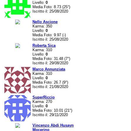
Livello:
0
Media Foto: 8.73 (25°)
Iscritto il: 25/08/2020
Nello Ascione
Karma: 350
Livello:
0
Media Foto: 9.97 (-)
Iscritto il: 25/08/2020
Roberta Sica
Karma: 310
Livello:
0
Media Foto: 31.48 (7°)
Iscritto il: 29/08/2020
Marco Annunziata
Karma: 310
Livello:
0
Media Foto: 26.7 (9°)
Iscritto il: 21/08/2020
SuperRiccio
Karma: 270
Livello:
0
Media Foto: 10.01 (21°)
Iscritto il: 29/11/2020
Vincenzo Abdi Husayn
Mocerino