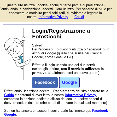
Questo sito utilizza i cookie (anche di terze parti e di profilazione).
Pagina di login/registrazione
Continuando la navigazione, accetti il loro utilizzo. Per saperne di più e per
al sito FotoGiochi, per
conoscere le modalità per disabilitarli, ti invitiamo a leggere la
partecipare alle attività del
nostra
Informativa Privacy
Chiudi
sito. Per l'accesso è richiesto un account facebook o google.
Login/Registrazione a
FotoGiochi
Salve!
Per l'accesso, FotoGiochi utilizza o
Facebook
o un
account Google
(quello che si usa per i servizi
Google, come Gmail o G+).
Effettua il login usando uno dei due servizi
(se sei già iscritto,
usa il servizio utilizzato la
prima volta
, altrimenti crei un nuovo utente):
Facebook
Google
Effettuando l'iscrizione accetti il
Regolamento
del sito riportato nella
Guida
e confermi di aver letto la nostra
Informativa Privacy
,
compresa la sezione dedicata all'uso dei cookie. Inoltre accetti di
ricevere notizie dal sito (che potrai disattivare in qualsiasi momento).
Se non hai ancora un account puoi crearlo facilmente qui:
Facebook
-
Google
.