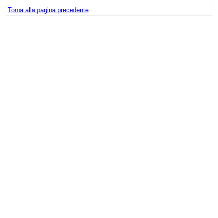
Torna alla pagina precedente