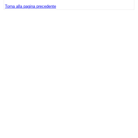
Torna alla pagina precedente