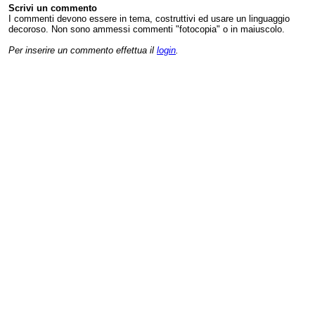
Scrivi un commento
I commenti devono essere in tema, costruttivi ed usare un linguaggio
decoroso. Non sono ammessi commenti "fotocopia" o in maiuscolo.
Per inserire un commento effettua il
login
.