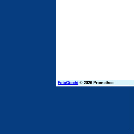
FotoGiochi
© 2026 Prometheo